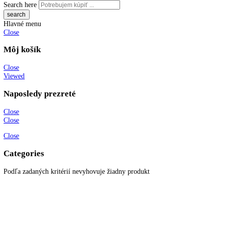
55,3
59,5
61
61,2
63
63,1
71
73
81,5
81,6
81,8
82
82,2
82,5
83
83,5
84
84,2
84,5
85
85,1
85,3
85,5
86