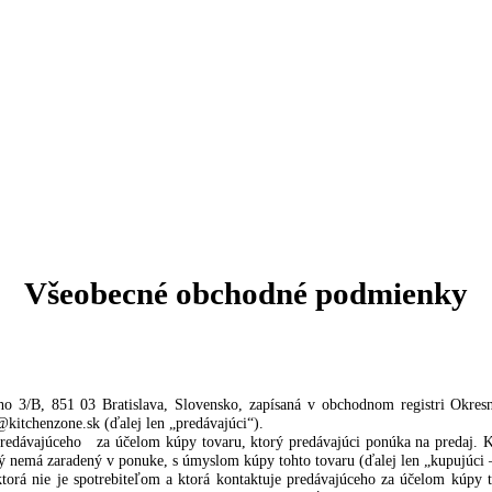
Všeobecné obchodné podm