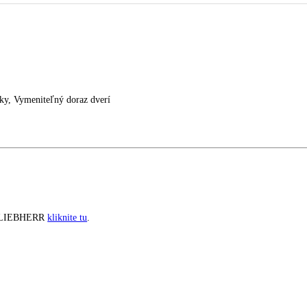
prostriedky, Vymeniteľný doraz dverí