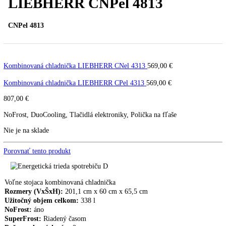
LIEBHERR CNPel 4813
CNPel 4813
Kombinovaná chladnička LIEBHERR CNel 4313
569,00
€
Kombinovaná chladnička LIEBHERR CPel 4313
569,00
€