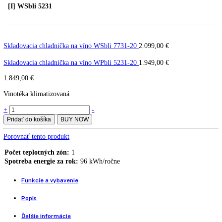
Skladovacia chladnička na vín
WSbli 5231-20
[I] WSbli 5231
Skladovacia chladnička na víno WSbli 7731-20
2.099,00
€
Skladovacia chladnička na víno WPbli 5231-20
1.949,00
€
1.849,00
€