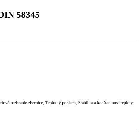
ásuvky DIN 58345