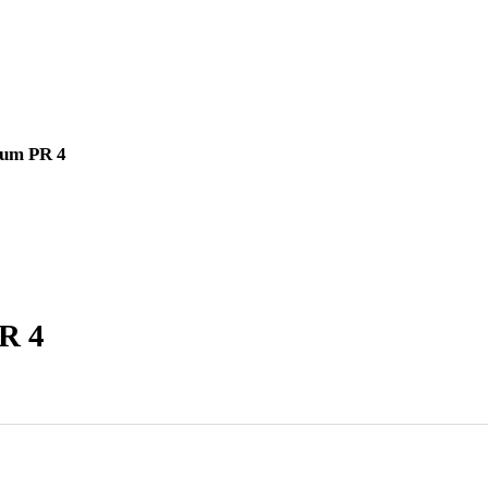
Perpetum PR 4