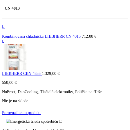
Kombinovaná chladnička
LIEBHERR CN 4813
CN 4813
Kombinovaná chladnička LIEBHERR CN 4015
712,00
€