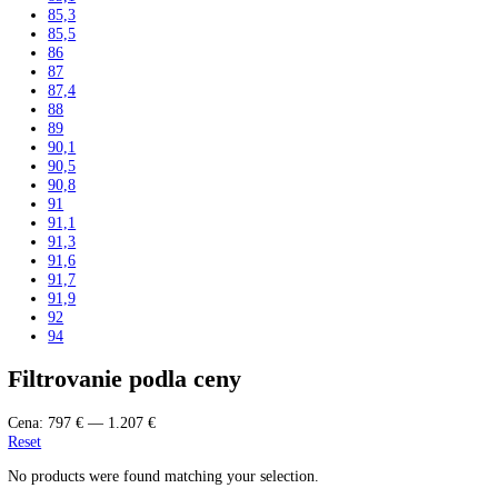
206,4
207,2
212
215
216
216,1
33
34
36
42
44,1
44,8
45
45,4
48,8
51
55,3
59,5
61
61,2
63
63,1
71
73