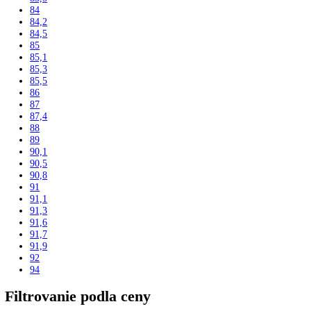
206,4
207,2
212
215
216
216,1
33
34
36
42
44,1
44,8
45
45,4
48,8
51
55,3
59,5
61
61,2
63
63,1
71
73