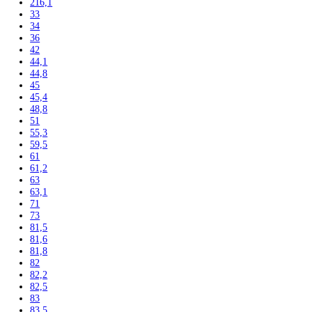
186,4
188
188,4
190
191,1
192
193
193,5
195
195,7
199
200
200,3
201
201,1
201,8
202
202,7
203
203,2
203,9
204
204,4
206