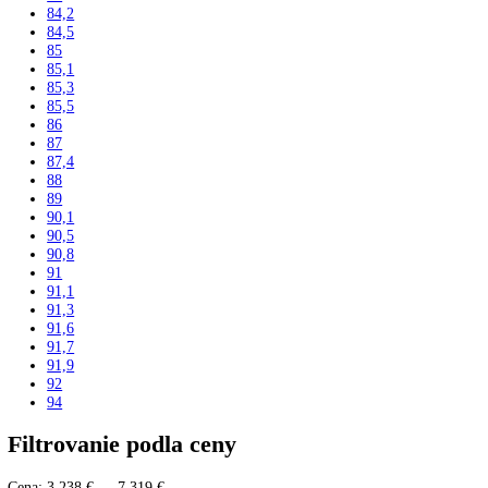
193,5
195
195,7
199
200
200,3
201
201,1
201,8
202
202,7
203
203,2
203,9
204
204,4
206
206,4
207,2
212
215
216
216,1