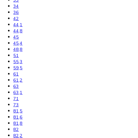
191,1
192
193
193,5
195
195,7
199
200
200,3
201
201,1
201,8
202
202,7
203
203,2
203,9
204
204,4
206