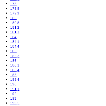
155
157
157,1
157,4
159
161,1
161,2
162,3
164
164,1
164,4
165
165,8
165,9
166
168,4
170
171
172,5
175