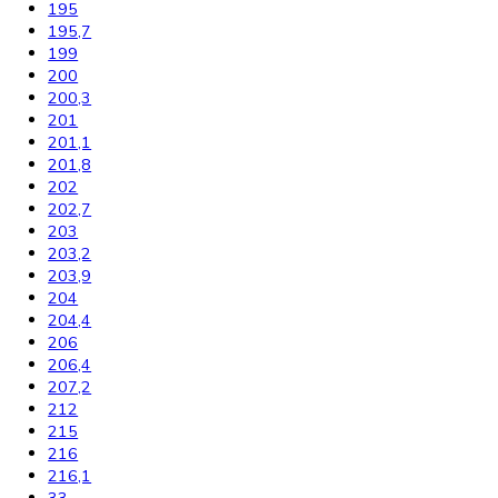
176,1
177
177,2
178
178,8
179,3
180
180,8
181,2
181,7
184
184,1
184,4
185
185,2
186
186,1
186,4
188
188,4
190