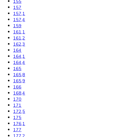
117,5
122
122,5
123
123,6
124,1
125
135
136
137,2
139,7
140
140,1
140,2
141,3
142
142,5
143
144,7
145