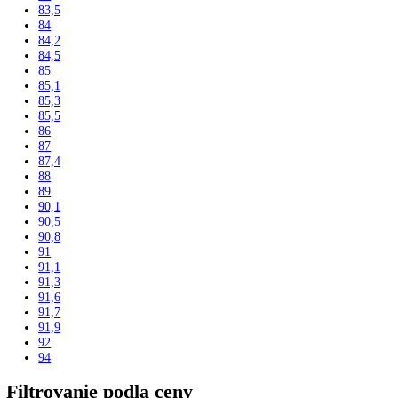
206
206,4
207,2
212
215
216
216,1
33
34
36
42
44,1
44,8
45
45,4
48,8
51
55,3
59,5
61
61,2
63
63,1
71